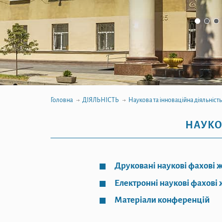
Головна
ДІЯЛЬНІСТЬ
Наукова та інноваційна діяльність
НАУКО
Друковані наукові фахові 
Електронні наукові фахові
Матеріали конференцій