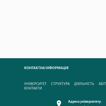
КОНТАКТНА ІНФОРМАЦІЯ
УНІВЕРСИТЕТ
СТРУКТУРА
ДІЯЛЬНІСТЬ
АБІ
КОНТАКТИ
Адреса університету: