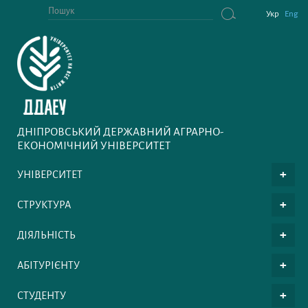
Укр
Eng
ДНІПРОВСЬКИЙ ДЕРЖАВНИЙ АГРАРНО-
ЕКОНОМІЧНИЙ УНІВЕРСИТЕТ
УНІВЕРСИТЕТ
СТРУКТУРА
ДІЯЛЬНІСТЬ
АБІТУРІЄНТУ
СТУДЕНТУ