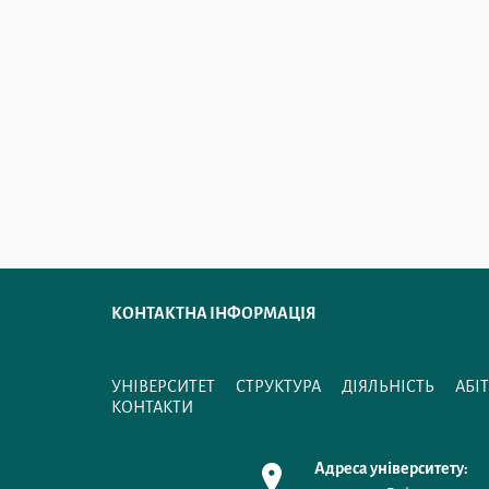
КОНТАКТНА ІНФОРМАЦІЯ
УНІВЕРСИТЕТ
СТРУКТУРА
ДІЯЛЬНІСТЬ
АБІ
КОНТАКТИ
Адреса університету: