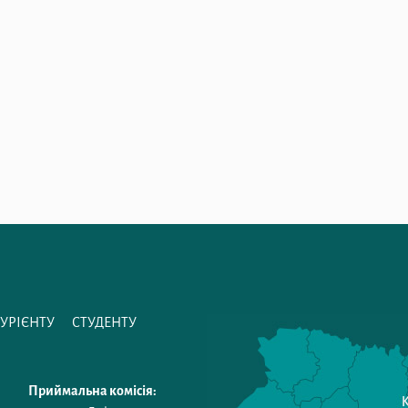
ТУРІЄНТУ
СТУДЕНТУ
Приймальна комісія: