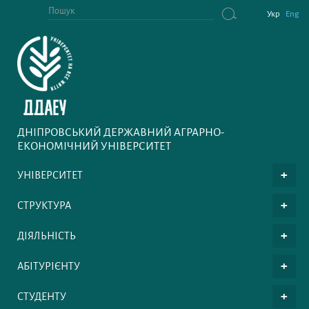
Укр
Eng
ДНІПРОВСЬКИЙ ДЕРЖАВНИЙ АГРАРНО-
ЕКОНОМІЧНИЙ УНІВЕРСИТЕТ
УНІВЕРСИТЕТ
СТРУКТУРА
ДІЯЛЬНІСТЬ
АБІТУРІЄНТУ
СТУДЕНТУ