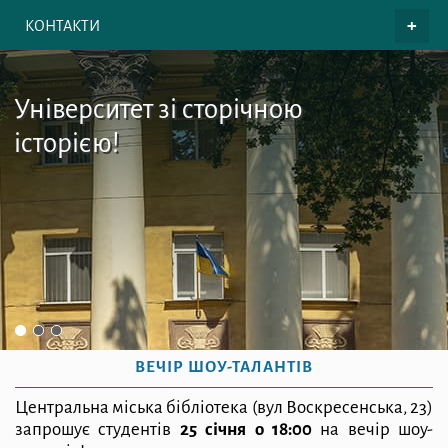
КОНТАКТИ
Університет зі сторічною
історією!
ВЕЧІР ШОУ-ТАЛАНТІВ
Центральна міська бібліотека (вул Воскресенська, 23)
запрошує студентів
25 січня о 18:00
на вечір шоу-