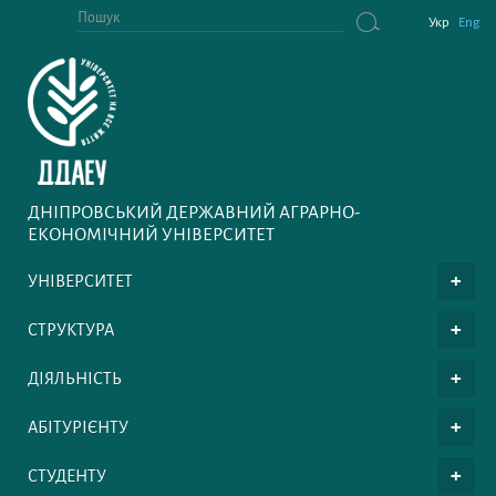
Укр
Eng
ДНІПРОВСЬКИЙ ДЕРЖАВНИЙ АГРАРНО-
ЕКОНОМІЧНИЙ УНІВЕРСИТЕТ
УНІВЕРСИТЕТ
СТРУКТУРА
ДІЯЛЬНІСТЬ
АБІТУРІЄНТУ
СТУДЕНТУ