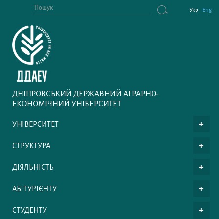
Укр
Eng
ДНІПРОВСЬКИЙ ДЕРЖАВНИЙ АГРАРНО-
ЕКОНОМІЧНИЙ УНІВЕРСИТЕТ
УНІВЕРСИТЕТ
СТРУКТУРА
ДІЯЛЬНІСТЬ
АБІТУРІЄНТУ
СТУДЕНТУ