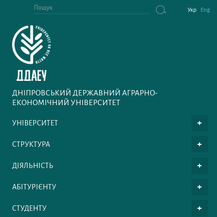
Укр
Eng
ДНІПРОВСЬКИЙ ДЕРЖАВНИЙ АГРАРНО-
ЕКОНОМІЧНИЙ УНІВЕРСИТЕТ
УНІВЕРСИТЕТ
СТРУКТУРА
ДІЯЛЬНІСТЬ
АБІТУРІЄНТУ
СТУДЕНТУ