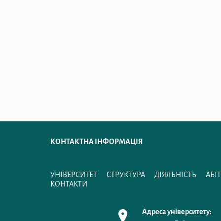
КОНТАКТНА ІНФОРМАЦІЯ
УНІВЕРСИТЕТ
СТРУКТУРА
ДІЯЛЬНІСТЬ
АБІ
КОНТАКТИ
Адреса університету: