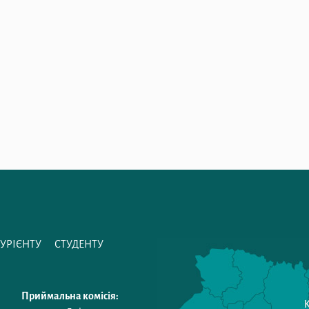
ТУРІЄНТУ
СТУДЕНТУ
Приймальна комісія: