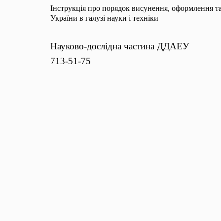
Інструкція про порядок висунення, оформлення та
України в галузі науки і техніки
Науково-дослідна частина ДДАЕУ
713-51-75