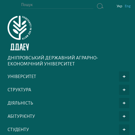
Укр
Eng
ДНІПРОВСЬКИЙ ДЕРЖАВНИЙ АГРАРНО-
ЕКОНОМІЧНИЙ УНІВЕРСИТЕТ
УНІВЕРСИТЕТ
СТРУКТУРА
ДІЯЛЬНІСТЬ
АБІТУРІЄНТУ
СТУДЕНТУ