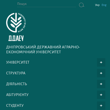
Укр
Eng
ДНІПРОВСЬКИЙ ДЕРЖАВНИЙ АГРАРНО-
ЕКОНОМІЧНИЙ УНІВЕРСИТЕТ
УНІВЕРСИТЕТ
СТРУКТУРА
ДІЯЛЬНІСТЬ
АБІТУРІЄНТУ
СТУДЕНТУ