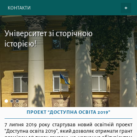
КОНТАКТИ
Університет зі сторічною
історією!
ПРОЕКТ “ДОСТУПНА ОСВІТА 2019”
7 липня 2019 року стартував новий освітній проект
“Доступна освіта 2019”, який дозволяє отримати грант