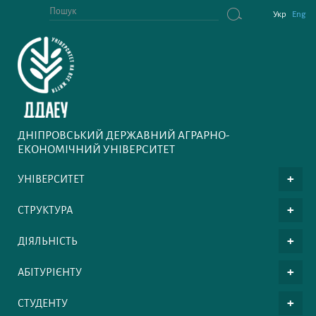
Укр
Eng
ДНІПРОВСЬКИЙ ДЕРЖАВНИЙ АГРАРНО-
ЕКОНОМІЧНИЙ УНІВЕРСИТЕТ
УНІВЕРСИТЕТ
СТРУКТУРА
ДІЯЛЬНІСТЬ
АБІТУРІЄНТУ
СТУДЕНТУ