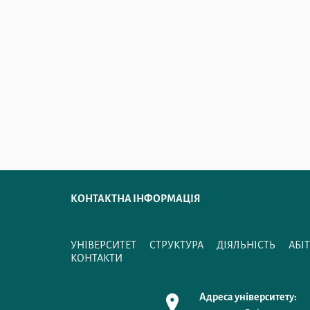
КОНТАКТНА ІНФОРМАЦІЯ
УНІВЕРСИТЕТ
СТРУКТУРА
ДІЯЛЬНІСТЬ
АБІ
КОНТАКТИ
Адреса університету: