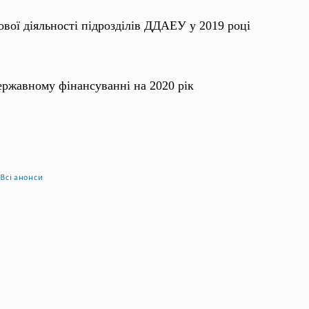
ової діяльності підрозділів ДДАЕУ у 2019 році
державному фінансуванні на 2020 рік
Всі анонси