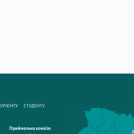
ТУРІЄНТУ
СТУДЕНТУ
Приймальна комісія: