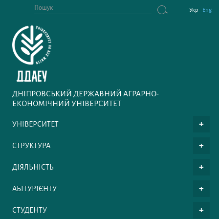
Укр
Eng
ДНІПРОВСЬКИЙ ДЕРЖАВНИЙ АГРАРНО-
ЕКОНОМІЧНИЙ УНІВЕРСИТЕТ
УНІВЕРСИТЕТ
СТРУКТУРА
ДІЯЛЬНІСТЬ
АБІТУРІЄНТУ
СТУДЕНТУ