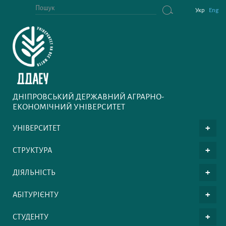
Укр
Eng
ДНІПРОВСЬКИЙ ДЕРЖАВНИЙ АГРАРНО-
ЕКОНОМІЧНИЙ УНІВЕРСИТЕТ
УНІВЕРСИТЕТ
СТРУКТУРА
ДІЯЛЬНІСТЬ
АБІТУРІЄНТУ
СТУДЕНТУ