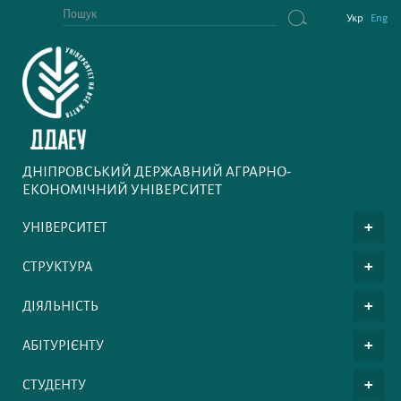
Укр
Eng
ДНІПРОВСЬКИЙ ДЕРЖАВНИЙ АГРАРНО-
ЕКОНОМІЧНИЙ УНІВЕРСИТЕТ
УНІВЕРСИТЕТ
СТРУКТУРА
ДІЯЛЬНІСТЬ
АБІТУРІЄНТУ
СТУДЕНТУ