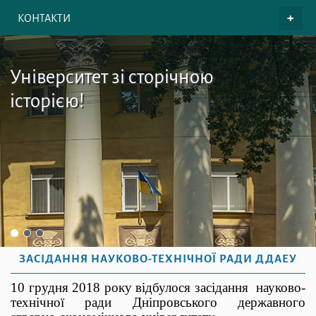
КОНТАКТИ
Університет зі сторічною
історією!
ЗАСІДАННЯ НАУКОВО-ТЕХНІЧНОЇ РАДИ ДДАЕУ
10 грудня 2018 року відбулося засідання
науково-
технічної ради Дніпровського державного