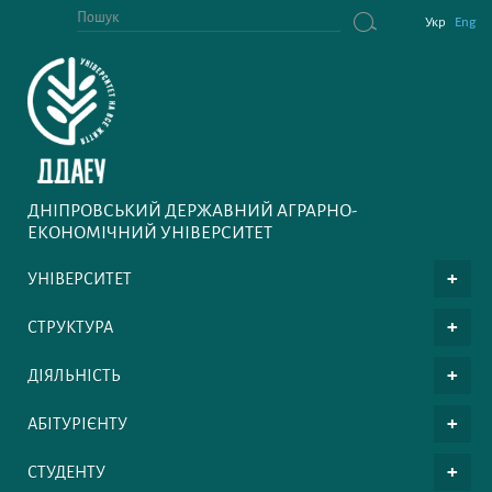
Укр
Eng
ДНІПРОВСЬКИЙ ДЕРЖАВНИЙ АГРАРНО-
ЕКОНОМІЧНИЙ УНІВЕРСИТЕТ
УНІВЕРСИТЕТ
СТРУКТУРА
ДІЯЛЬНІСТЬ
АБІТУРІЄНТУ
СТУДЕНТУ