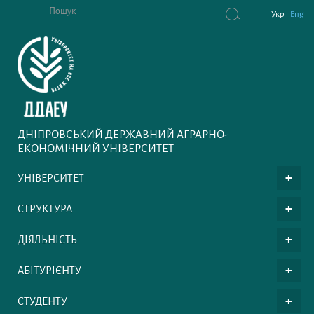
Укр
Eng
ДНІПРОВСЬКИЙ ДЕРЖАВНИЙ АГРАРНО-
ЕКОНОМІЧНИЙ УНІВЕРСИТЕТ
УНІВЕРСИТЕТ
СТРУКТУРА
ДІЯЛЬНІСТЬ
АБІТУРІЄНТУ
СТУДЕНТУ