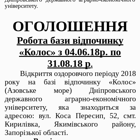
університету.
ОГОЛОШЕННЯ
Робота бази відпочинку
«Колос» з 04.06.18р. по
31.08.18 р
.
Відкриття оздоровчого періоду 2018
року на базі відпочинку «Колос»
(Азовське море) Дніпровського
державного аграрно-економічного
університету, яка знаходиться за
адресою: вул. Коса Пересип, 52, смт.
Кирилівка, Якимівського району,
Запорізької області.