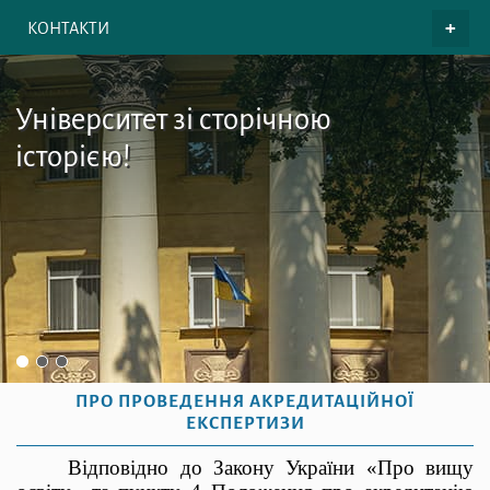
КОНТАКТИ
Університет зі сторічною
історією!
ПРО ПРОВЕДЕННЯ АКРЕДИТАЦІЙНОЇ
ЕКСПЕРТИЗИ
В
ідповідно до Закону України «Про вищу