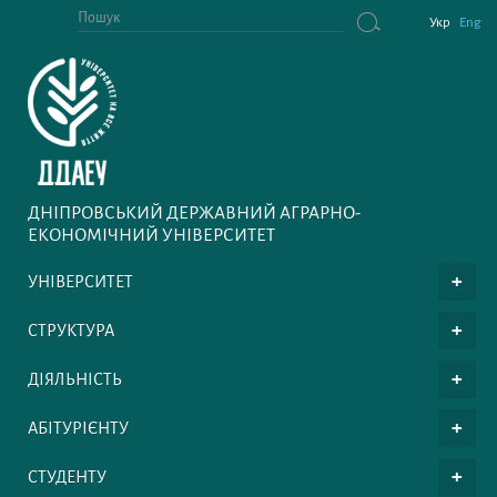
Укр
Eng
ДНІПРОВСЬКИЙ ДЕРЖАВНИЙ АГРАРНО-
ЕКОНОМІЧНИЙ УНІВЕРСИТЕТ
УНІВЕРСИТЕТ
СТРУКТУРА
ДІЯЛЬНІСТЬ
АБІТУРІЄНТУ
СТУДЕНТУ