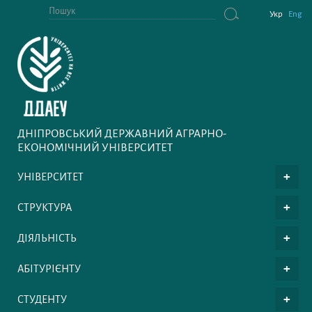
Укр
Eng
ДНІПРОВСЬКИЙ ДЕРЖАВНИЙ АГРАРНО-
ЕКОНОМІЧНИЙ УНІВЕРСИТЕТ
УНІВЕРСИТЕТ
СТРУКТУРА
ДІЯЛЬНІСТЬ
АБІТУРІЄНТУ
СТУДЕНТУ