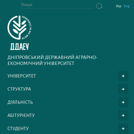
Укр
Eng
ДНІПРОВСЬКИЙ ДЕРЖАВНИЙ АГРАРНО-
ЕКОНОМІЧНИЙ УНІВЕРСИТЕТ
УНІВЕРСИТЕТ
СТРУКТУРА
ДІЯЛЬНІСТЬ
АБІТУРІЄНТУ
СТУДЕНТУ