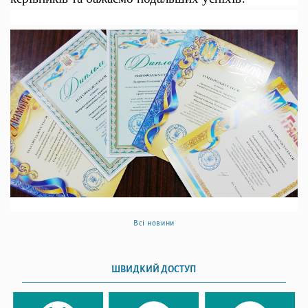
Всі новини
ШВИДКИЙ ДОСТУП