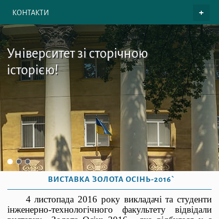
КОНТАКТИ
Університет зі сторічною
історією!
ВИСТАВКА `ЗОЛОТА ОСІНЬ-2016`
4 листопада 2016 року викладачі та студенти
інженерно-технологічного факультету відвідали