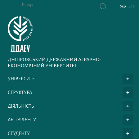
Укр
Eng
ДНІПРОВСЬКИЙ ДЕРЖАВНИЙ АГРАРНО-
ЕКОНОМІЧНИЙ УНІВЕРСИТЕТ
УНІВЕРСИТЕТ
СТРУКТУРА
ДІЯЛЬНІСТЬ
АБІТУРІЄНТУ
СТУДЕНТУ