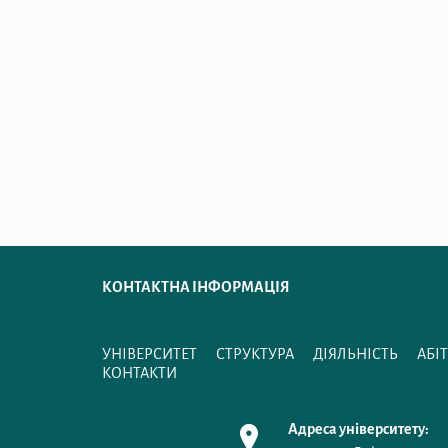
КОНТАКТНА ІНФОРМАЦІЯ
УНІВЕРСИТЕТ
СТРУКТУРА
ДІЯЛЬНІСТЬ
АБІ
КОНТАКТИ
Адреса університету: