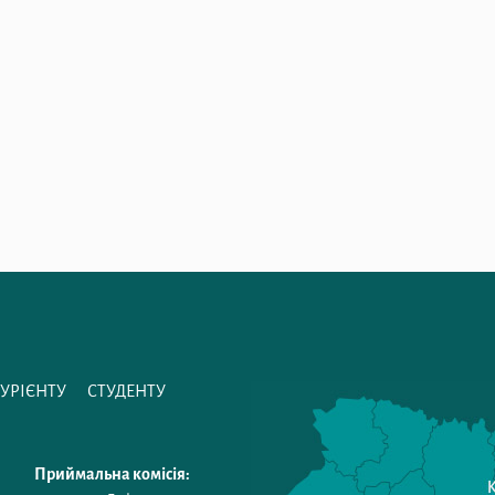
ТУРІЄНТУ
СТУДЕНТУ
Приймальна комісія: