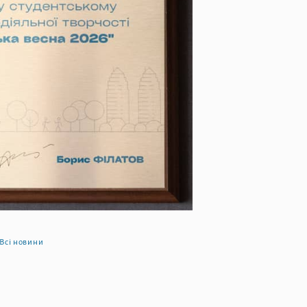
Всі новини