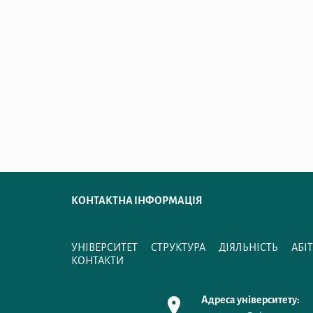
КОНТАКТНА ІНФОРМАЦІЯ
УНІВЕРСИТЕТ
СТРУКТУРА
ДІЯЛЬНІСТЬ
АБІ
КОНТАКТИ
Адреса університету: