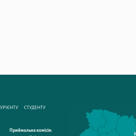
ТУРІЄНТУ
СТУДЕНТУ
Приймальна комісія: