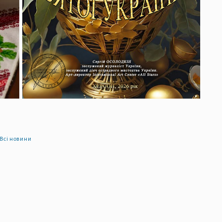
Всі новини