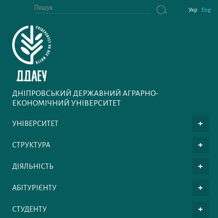
Укр
Eng
ДНІПРОВСЬКИЙ ДЕРЖАВНИЙ АГРАРНО-
ЕКОНОМІЧНИЙ УНІВЕРСИТЕТ
УНІВЕРСИТЕТ
СТРУКТУРА
ДІЯЛЬНІСТЬ
АБІТУРІЄНТУ
СТУДЕНТУ