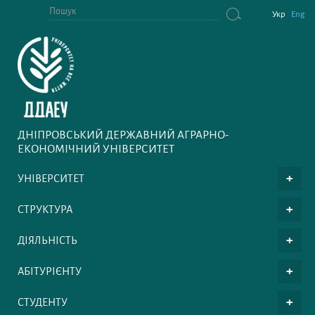
Укр
Eng
ДНІПРОВСЬКИЙ ДЕРЖАВНИЙ АГРАРНО-
ЕКОНОМІЧНИЙ УНІВЕРСИТЕТ
УНІВЕРСИТЕТ
СТРУКТУРА
ДІЯЛЬНІСТЬ
АБІТУРІЄНТУ
СТУДЕНТУ