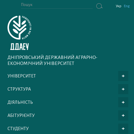
Укр
Eng
ДНІПРОВСЬКИЙ ДЕРЖАВНИЙ АГРАРНО-
ЕКОНОМІЧНИЙ УНІВЕРСИТЕТ
УНІВЕРСИТЕТ
СТРУКТУРА
ДІЯЛЬНІСТЬ
АБІТУРІЄНТУ
СТУДЕНТУ