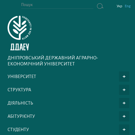
Укр
Eng
ДНІПРОВСЬКИЙ ДЕРЖАВНИЙ АГРАРНО-
ЕКОНОМІЧНИЙ УНІВЕРСИТЕТ
УНІВЕРСИТЕТ
СТРУКТУРА
ДІЯЛЬНІСТЬ
АБІТУРІЄНТУ
СТУДЕНТУ