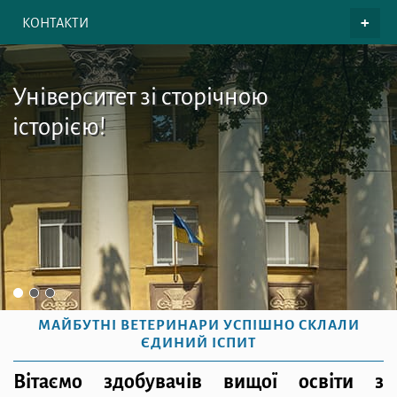
КОНТАКТИ
Університет зі сторічною
історією!
МАЙБУТНІ ВЕТЕРИНАРИ УСПІШНО СКЛАЛИ
ЄДИНИЙ ІСПИТ
Вітаємо здобувачів вищої освіти з