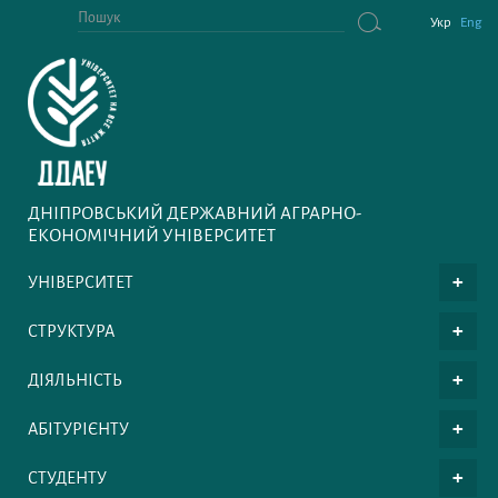
Укр
Eng
ДНІПРОВСЬКИЙ ДЕРЖАВНИЙ АГРАРНО-
ЕКОНОМІЧНИЙ УНІВЕРСИТЕТ
УНІВЕРСИТЕТ
СТРУКТУРА
ДІЯЛЬНІСТЬ
АБІТУРІЄНТУ
СТУДЕНТУ