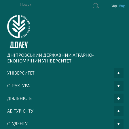
Укр
Eng
ДНІПРОВСЬКИЙ ДЕРЖАВНИЙ АГРАРНО-
ЕКОНОМІЧНИЙ УНІВЕРСИТЕТ
УНІВЕРСИТЕТ
СТРУКТУРА
ДІЯЛЬНІСТЬ
АБІТУРІЄНТУ
СТУДЕНТУ