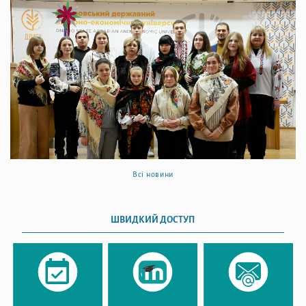
Всі новини
ШВИДКИЙ ДОСТУП