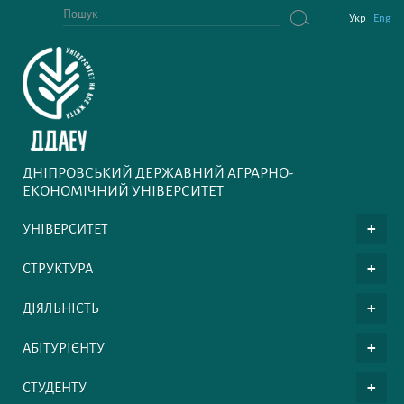
Укр
Eng
ДНІПРОВСЬКИЙ ДЕРЖАВНИЙ АГРАРНО-
ЕКОНОМІЧНИЙ УНІВЕРСИТЕТ
УНІВЕРСИТЕТ
СТРУКТУРА
ДІЯЛЬНІСТЬ
АБІТУРІЄНТУ
СТУДЕНТУ