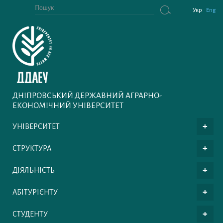
Укр
Eng
ДНІПРОВСЬКИЙ ДЕРЖАВНИЙ АГРАРНО-
ЕКОНОМІЧНИЙ УНІВЕРСИТЕТ
УНІВЕРСИТЕТ
СТРУКТУРА
ДІЯЛЬНІСТЬ
АБІТУРІЄНТУ
СТУДЕНТУ