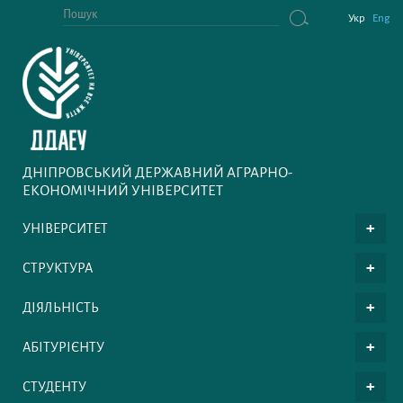
Укр
Eng
ДНІПРОВСЬКИЙ ДЕРЖАВНИЙ АГРАРНО-
ЕКОНОМІЧНИЙ УНІВЕРСИТЕТ
УНІВЕРСИТЕТ
СТРУКТУРА
ДІЯЛЬНІСТЬ
АБІТУРІЄНТУ
СТУДЕНТУ