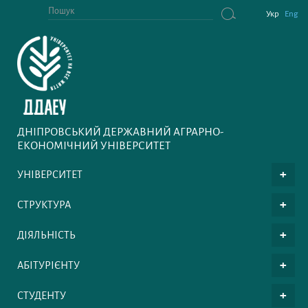
Укр
Eng
ДНІПРОВСЬКИЙ ДЕРЖАВНИЙ АГРАРНО-
ЕКОНОМІЧНИЙ УНІВЕРСИТЕТ
УНІВЕРСИТЕТ
СТРУКТУРА
ДІЯЛЬНІСТЬ
АБІТУРІЄНТУ
СТУДЕНТУ