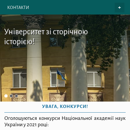
КОНТАКТИ
Університет зі сторічною
історією!
УВАГА, КОНКУРСИ!
Оголошуються конкурси Національної академії наук
України у 2021 році: