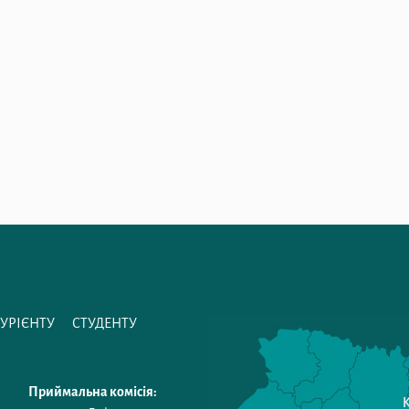
ТУРІЄНТУ
СТУДЕНТУ
Приймальна комісія: