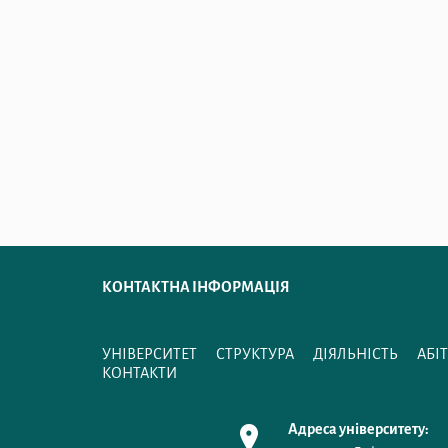
КОНТАКТНА ІНФОРМАЦІЯ
УНІВЕРСИТЕТ
СТРУКТУРА
ДІЯЛЬНІСТЬ
АБІ
КОНТАКТИ
Адреса університету: