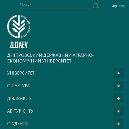
Укр
Eng
ДНІПРОВСЬКИЙ ДЕРЖАВНИЙ АГРАРНО-
ЕКОНОМІЧНИЙ УНІВЕРСИТЕТ
УНІВЕРСИТЕТ
СТРУКТУРА
ДІЯЛЬНІСТЬ
АБІТУРІЄНТУ
СТУДЕНТУ