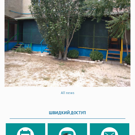
All news
ШВИДКИЙ ДОСТУП