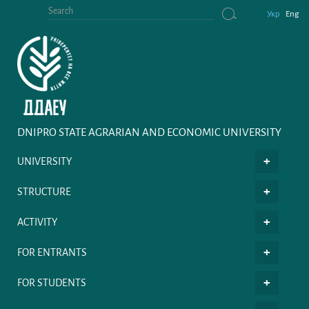
Укр
Eng
DNIPRO STATE AGRARIAN AND ECONOMIC UNIVERSITY
UNIVERSITY
STRUCTURE
ACTIVITY
FOR ENTRANTS
FOR STUDENTS