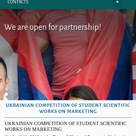
CONTACTS
We are open for partnership!
UKRAINIAN COMPETITION OF STUDENT SCIENTIFIC
WORKS ON MARKETING
UKRAINIAN COMPETITION OF STUDENT SCIENTIFIC
WORKS ON MARKETING