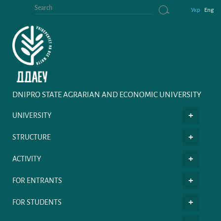
Укр
Eng
DNIPRO STATE AGRARIAN AND ECONOMIC UNIVERSITY
UNIVERSITY
STRUCTURE
ACTIVITY
FOR ENTRANTS
FOR STUDENTS